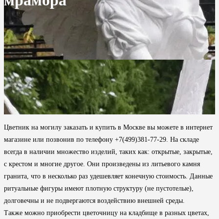
мрамора
Цветник на могилу заказать и купить в Москве вы можете в интернет
магазине или позвонив по телефону +7(499)381-77-29. На складе
всегда в наличии множество изделий, таких как: открытые, закрытые,
с крестом и многие другое. Они произведены из литьевого камня
гранита, что в несколько раз удешевляет конечную стоимость. Данные
ритуальные фигуры имеют плотную структуру (не пустотелые),
долговечны и не подвергаются воздействию внешней среды.
Также можно приобрести цветочницу на кладбище в разных цветах,