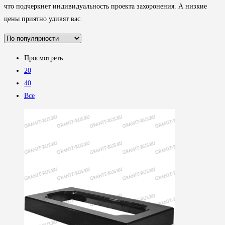
что подчеркнет индивидуальность проекта захоронения. А низкие
цены приятно удивят вас.
Просмотреть:
20
40
Все