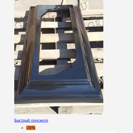
Быстрый просмотр
-31%