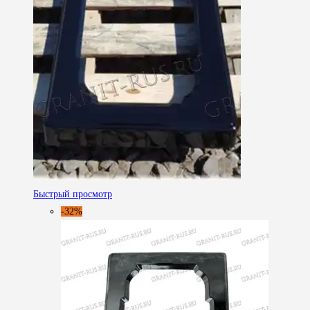
Быстрый просмотр
-32%