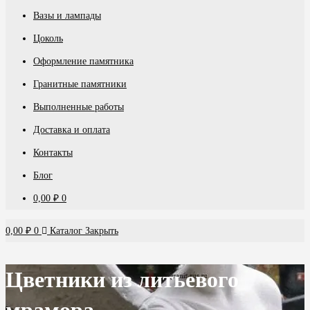
Вазы и лампады
Цоколь
Оформление памятника
Гранитные памятники
Выполненные работы
Доставка и оплата
Контакты
Блог
0,00
₽
0
0,00
₽
0
Каталог
Закрыть
Цветники из литьевого