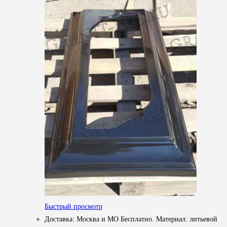
Быстрый просмотр
Доставка: Москва и МО Бесплатно. Материал: литьевой