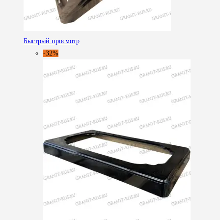
Быстрый просмотр
-32%