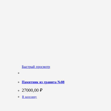
Быстрый просмотр
Памятник из гранита №08
27000,00
₽
В корзину