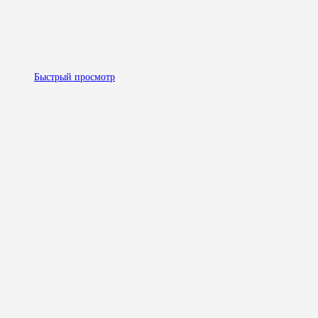
Быстрый просмотр