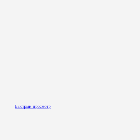
Быстрый просмотр