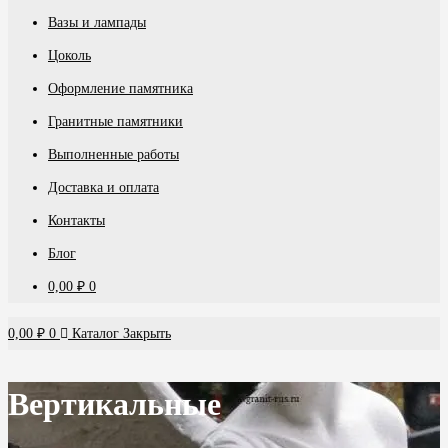
Вазы и лампады
Цоколь
Оформление памятника
Гранитные памятники
Выполненные работы
Доставка и оплата
Контакты
Блог
0,00
₽
0
0,00
₽
0
Каталог
Закрыть
Вертикальные