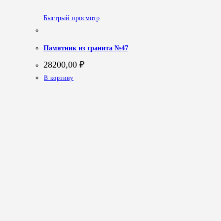
Быстрый просмотр
Памятник из гранита №47
28200,00
₽
В корзину