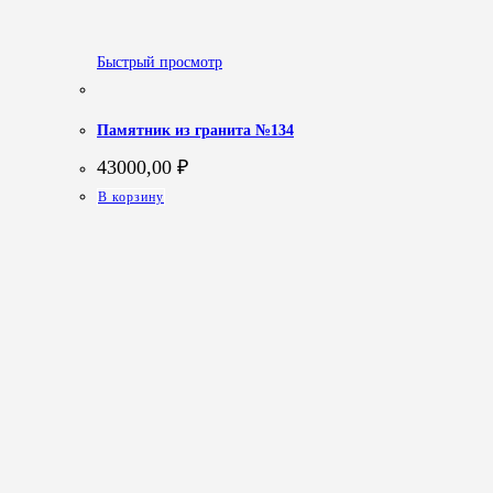
Быстрый просмотр
Памятник из гранита №134
43000,00
₽
В корзину