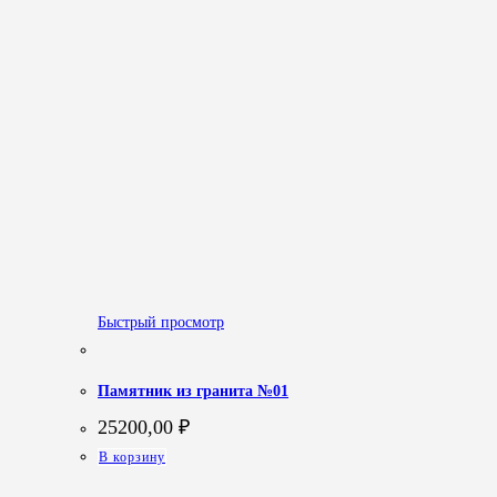
Быстрый просмотр
Памятник из гранита №01
25200,00
₽
В корзину