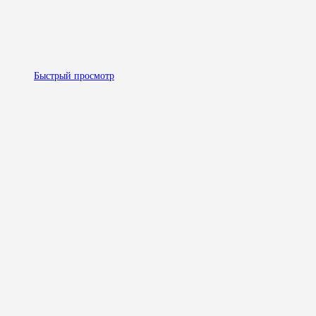
Быстрый просмотр