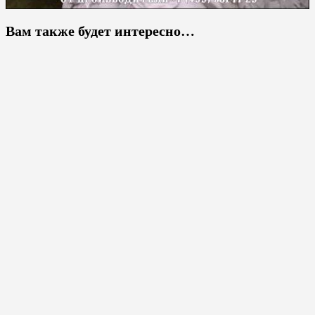
Вам также будет интересно…