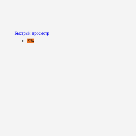
Быстрый просмотр
-9%