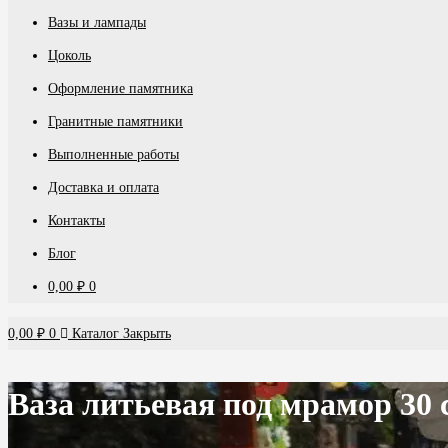
Вазы и лампады
Цоколь
Оформление памятника
Гранитные памятники
Выполненные работы
Доставка и оплата
Контакты
Блог
0,00
₽
0
0,00
₽
0
Каталог
Закрыть
Ваза литьевая под мрамор 30 