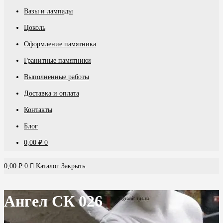
Вазы и лампады
Цоколь
Оформление памятника
Гранитные памятники
Выполненные работы
Доставка и оплата
Контакты
Блог
0,00
₽
0
0,00
₽
0
Каталог
Закрыть
Ангел СК 026