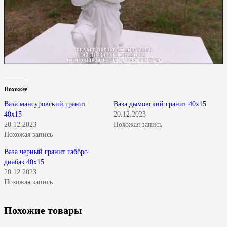
Похожее
Ваза мансуровский гранит
Ваза дымовский гранит 40х15
40х15
20.12.2023
20.12.2023
Похожая запись
Похожая запись
Ваза черный гранит габбро
диабаз 40х15
20.12.2023
Похожая запись
Похожие товары