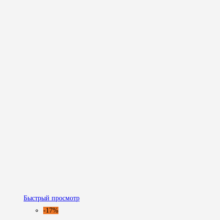
Быстрый просмотр
-17%