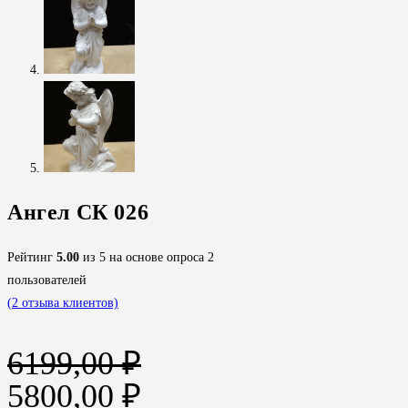
Ангел СК 026
Рейтинг
5.00
из 5 на основе опроса
2
пользователей
(
2
отзыва клиентов)
6199,00
₽
Первоначальная
Текущая
5800,00
₽