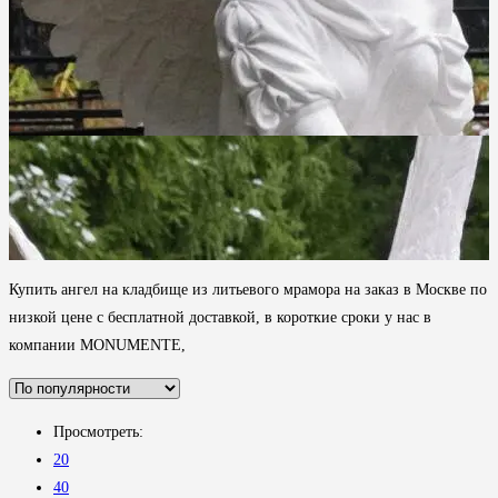
Купить ангел на кладбище из литьевого мрамора на заказ в Москве по
низкой цене с бесплатной доставкой, в короткие сроки у нас в
компании MONUMENTE,
Просмотреть:
20
40