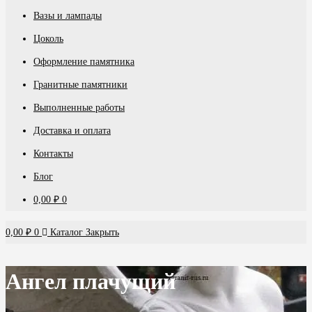
Вазы и лампады
Цоколь
Оформление памятника
Гранитные памятники
Выполненные работы
Доставка и оплата
Контакты
Блог
0,00
₽
0
0,00
₽
0
Каталог
Закрыть
Ангел плачущий