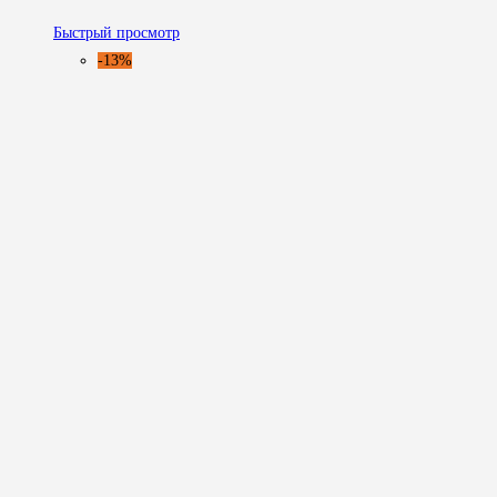
Быстрый просмотр
-13%