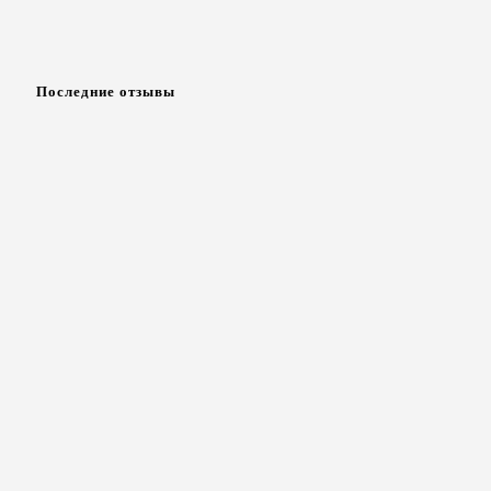
Последние отзывы