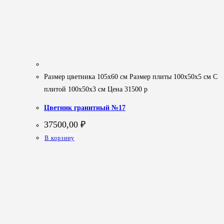
Размер цветника 105х60 см Размер плиты 100х50х5 см С
плитой 100х50х3 см Цена 31500 р
Цветник гранитный №17
37500,00
₽
В корзину