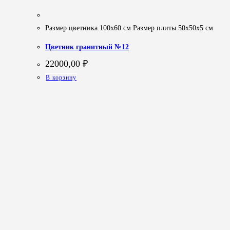
Размер цветника 100х60 см Размер плиты 50х50х5 см
Цветник гранитный №12
22000,00
₽
В корзину