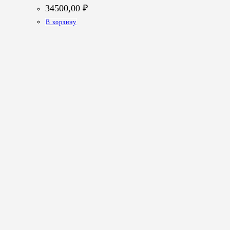
34500,00
₽
В корзину