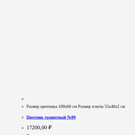
Размер цветника 100х60 см Размер плиты 55х40х2 см
Цветник гранитный №09
17200,00
₽