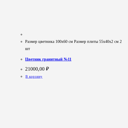
Размер цветника 100х60 см Размер плиты 55х40х2 см 2
шт
Цветник гранитный №11
21000,00
₽
В корзину