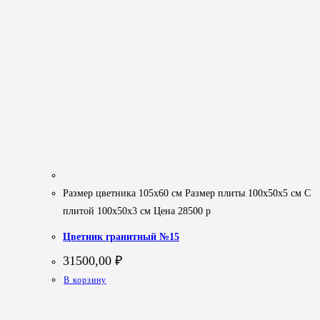
Размер цветника 105х60 см Размер плиты 100х50х5 см С
плитой 100х50х3 см Цена 28500 р
Цветник гранитный №15
31500,00
₽
В корзину