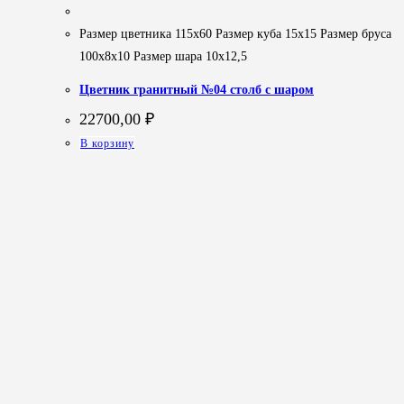
Размер цветника 115х60 Размер куба 15х15 Размер бруса
100х8х10 Размер шара 10х12,5
Цветник гранитный №04 столб с шаром
22700,00
₽
В корзину