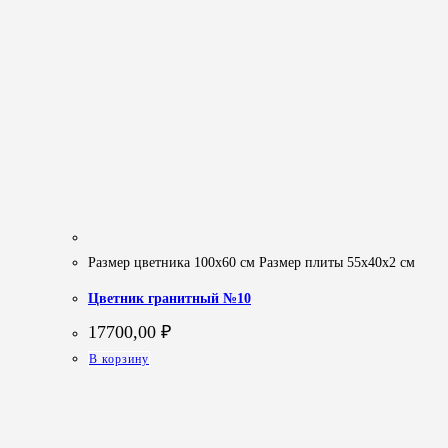
Размер цветника 100х60 см Размер плиты 55х40х2 см
Цветник гранитный №10
17700,00
₽
В корзину