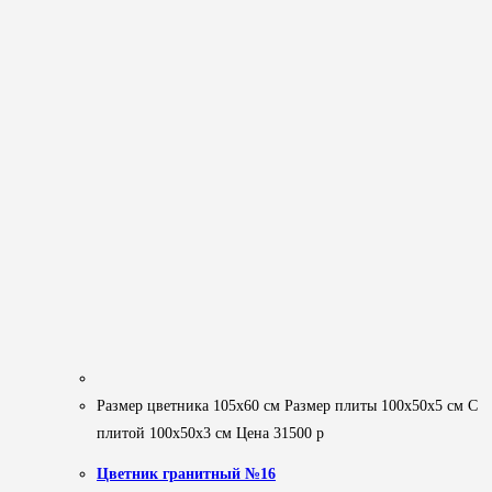
Размер цветника 105х60 см Размер плиты 100х50х5 см С
плитой 100х50х3 см Цена 31500 р
Цветник гранитный №16