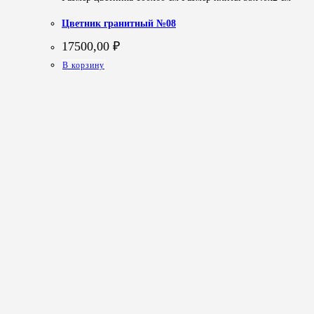
Цветник гранитный №08
17500,00
₽
В корзину