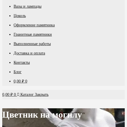
Вазы и лампады
Цоколь
Оформление памятника
Гранитные памятники
Выполненные работы
Доставка и оплата
Контакты
Блог
0,00
₽
0
0,00
₽
0
Каталог
Закрыть
Цветник на могилу