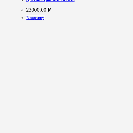
23000,00
₽
В корзину