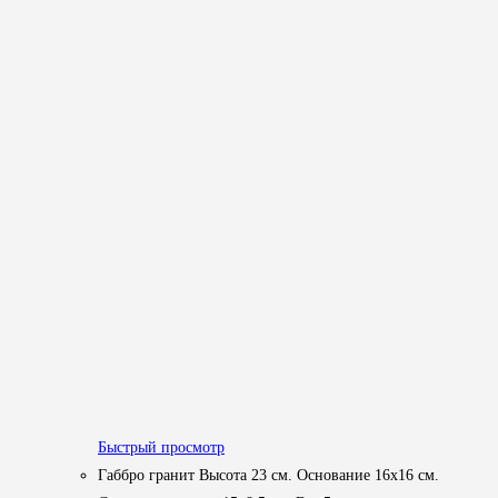
Быстрый просмотр
Габбро гранит Высота 23 см. Основание 16х16 см.