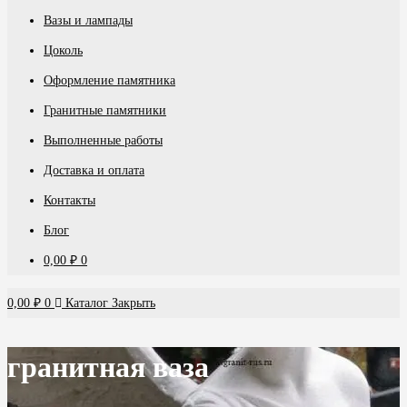
Вазы и лампады
Цоколь
Оформление памятника
Гранитные памятники
Выполненные работы
Доставка и оплата
Контакты
Блог
0,00
₽
0
0,00
₽
0
Каталог
Закрыть
гранитная ваза