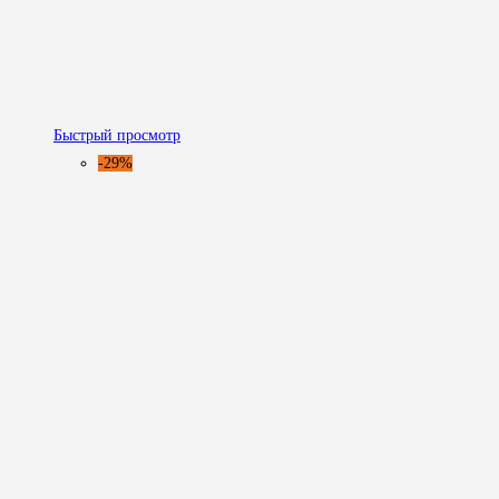
Быстрый просмотр
-29%