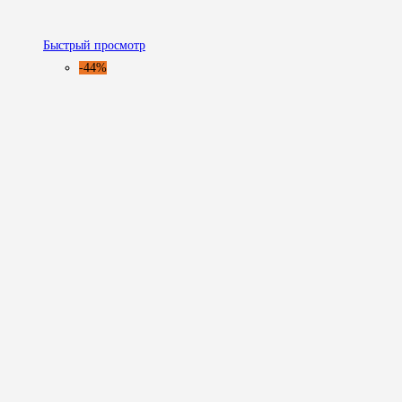
Быстрый просмотр
-44%