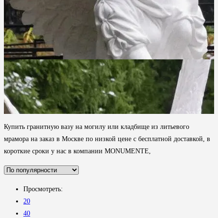
Купить гранитную вазу на могилу или кладбище из литьевого
мрамора на заказ в Москве по низкой цене с бесплатной доставкой, в
короткие сроки у нас в компании MONUMENTE,
Просмотреть:
20
40