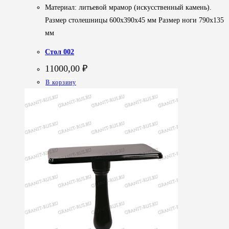
Материал: литьевой мрамор (искусственный камень).
Размер столешницы 600х390х45 мм Размер ноги 790х135
мм
Стол 002
11000,00
₽
В корзину