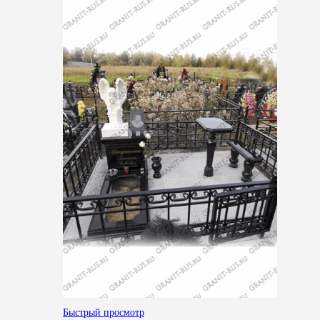
Быстрый просмотр