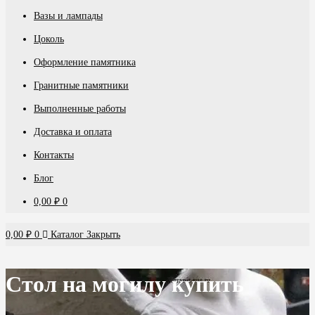
Вазы и лампады
Цоколь
Оформление памятника
Гранитные памятники
Выполненные работы
Доставка и оплата
Контакты
Блог
0,00
₽
0
0,00
₽
0
Каталог
Закрыть
Стол на могилу купить