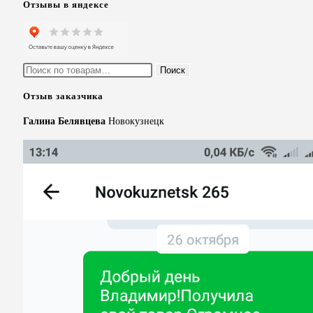
Отзывы в яндексе
Искать:
Поиск
Отзыв заказчика
Галина Белявцева
Новокузнецк