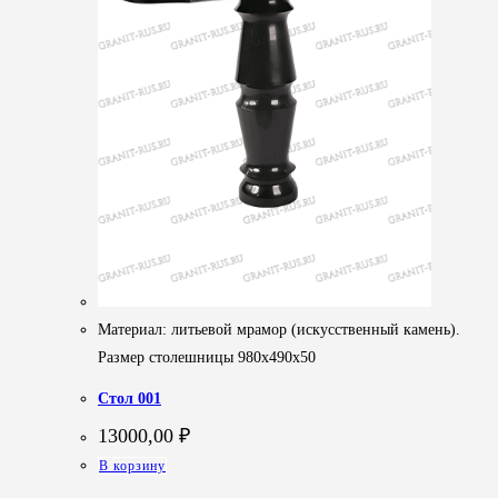
Материал: литьевой мрамор (искусственный камень).
Размер столешницы 980х490х50
Стол 001
13000,00
₽
В корзину