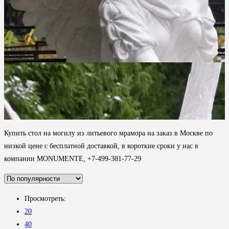
Купить стол на могилу из литьевого мрамора на заказ в Москве по
низкой цене с бесплатной доставкой, в короткие сроки у нас в
компании MONUMENTE, +7-499-381-77-29
Просмотреть:
20
40