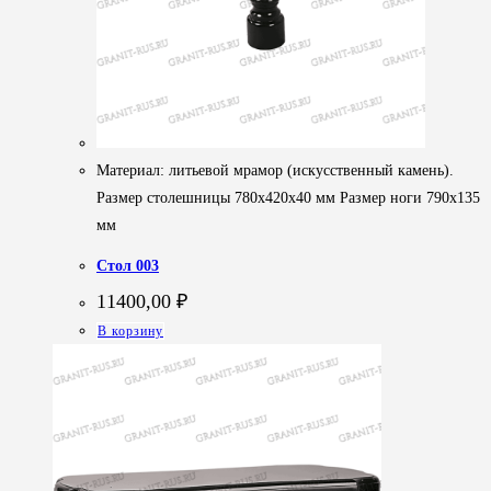
Материал: литьевой мрамор (искусственный камень).
Размер столешницы 780х420х40 мм Размер ноги 790х135
мм
Стол 003
11400,00
₽
В корзину