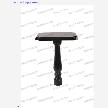
Быстрый просмотр