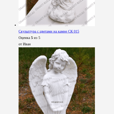
Скульптура с цветами на камне СК 015
Оценка
5
из 5
от Иван