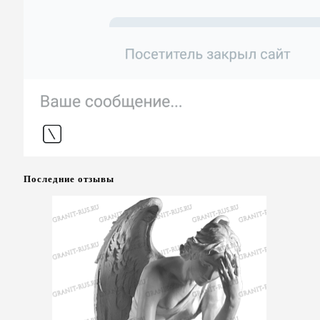
Последние отзывы