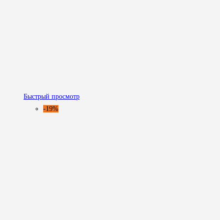
Быстрый просмотр
-19%