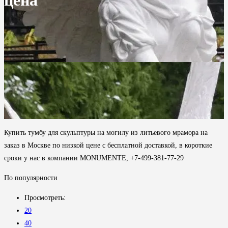
цена
Купить тумбу для скульптуры на могилу из литьевого мрамора на
заказ в Москве по низкой цене с бесплатной доставкой, в короткие
сроки у нас в компании MONUMENTE, +7-499-381-77-29
По популярности
Просмотреть:
20
40