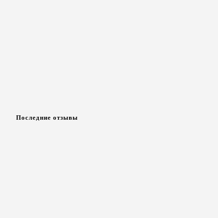
Последние отзывы