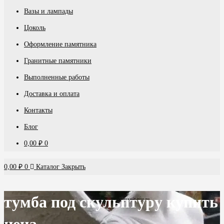
Вазы и лампады
Цоколь
Оформление памятника
Гранитные памятники
Выполненные работы
Доставка и оплата
Контакты
Блог
0,00
₽
0
0,00
₽
0
Каталог
Закрыть
тумба под скульптуру купить