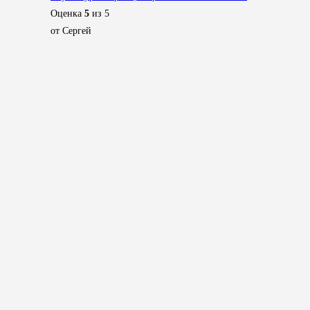
Оценка
5
из 5
от Сергей