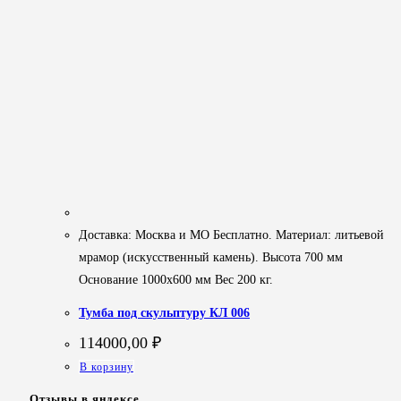
Доставка: Москва и МО Бесплатно. Материал: литьевой
мрамор (искусственный камень). Высота 700 мм
Основание 1000х600 мм Вес 200 кг.
Тумба под скульптуру КЛ 006
114000,00
₽
В корзину
Отзывы в яндексе