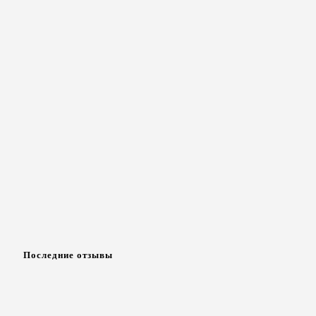
Последние отзывы