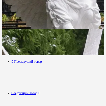
Предыдущий товар
Следующий товар