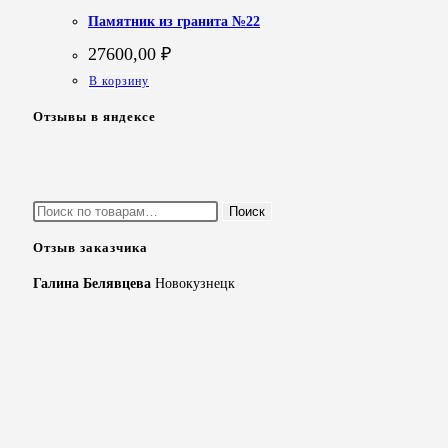
Памятник из гранита №22
27600,00
₽
В корзину
Отзывы в яндексе
Искать:
Поиск
Отзыв заказчика
Галина Белявцева
Новокузнецк