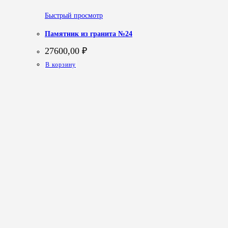
Быстрый просмотр
Памятник из гранита №24
27600,00
₽
В корзину