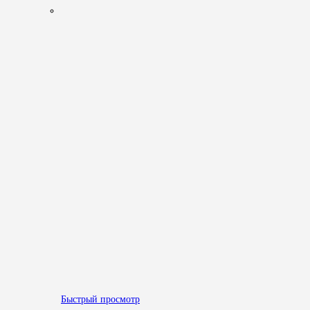
Быстрый просмотр