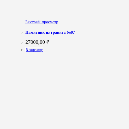
Быстрый просмотр
Памятник из гранита №07
27000,00
₽
В корзину