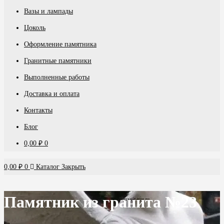
Вазы и лампады
Цоколь
Оформление памятника
Гранитные памятники
Выполненные работы
Доставка и оплата
Контакты
Блог
0,00
₽
0
0,00
₽
0
Каталог
Закрыть
Памятник из гранита №23