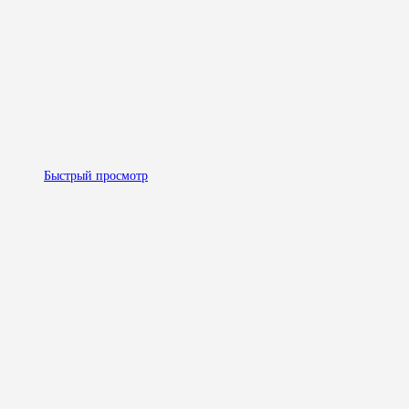
Быстрый просмотр