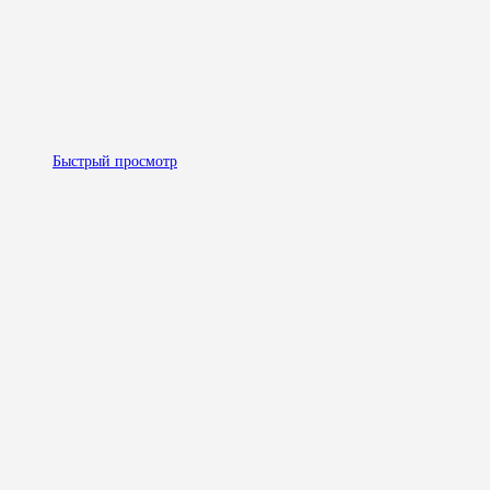
Быстрый просмотр