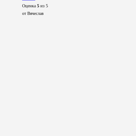
Оценка
5
из 5
от Вячеслав