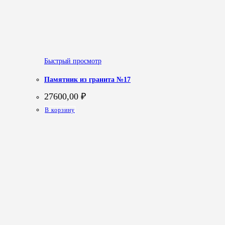
Быстрый просмотр
Памятник из гранита №17
27600,00
₽
В корзину