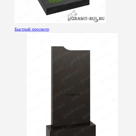
Быстрый просмотр