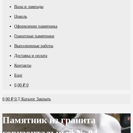
Вазы и лампады
Цоколь
Оформление памятника
Гранитные памятники
Выполненные работы
Доставка и оплата
Контакты
Блог
0,00
₽
0
0,00
₽
0
Каталог
Закрыть
Памятник из гранита