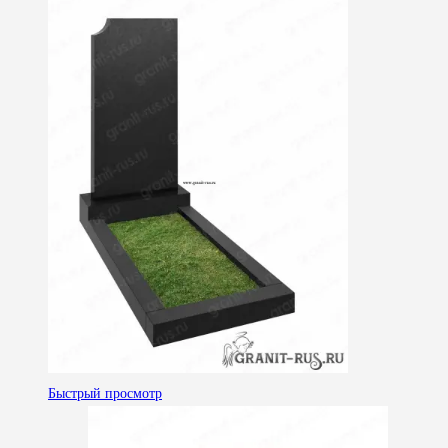
Быстрый просмотр