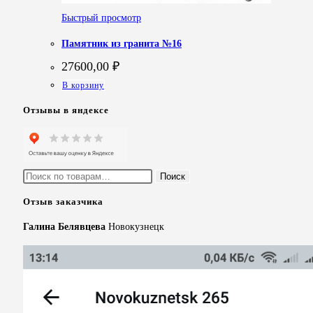
Быстрый просмотр
Памятник из гранита №16
27600,00
₽
В корзину
Отзывы в яндексе
Искать:
Поиск
Отзыв заказчика
Галина Белявцева
Новокузнецк