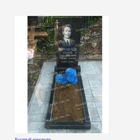
Быстрый просмотр