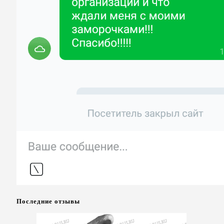
Последние отзывы