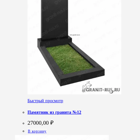
Быстрый просмотр
Памятник из гранита №12
27000,00
₽
В корзину