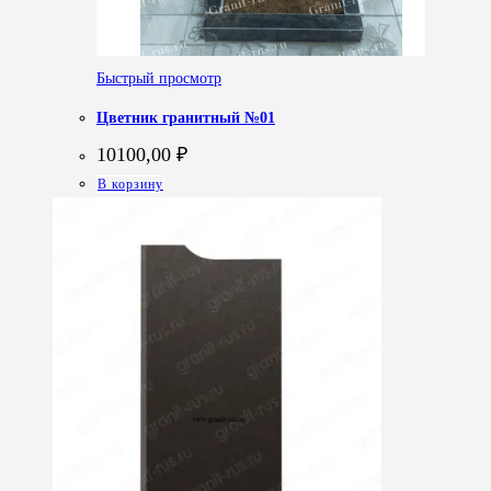
Быстрый просмотр
Цветник гранитный №01
10100,00
₽
В корзину