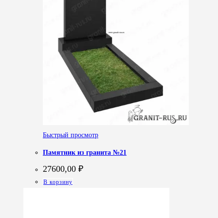
Быстрый просмотр
Памятник из гранита №21
27600,00
₽
В корзину