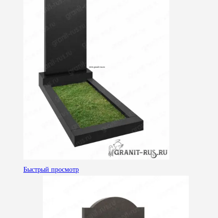
Быстрый просмотр