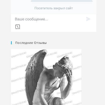
Последние Отзывы