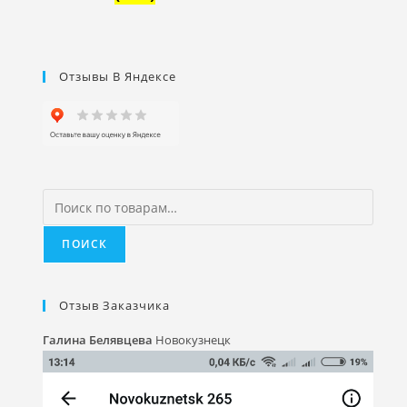
Отзывы В Яндексе
Искать:
ПОИСК
Отзыв Заказчика
Галина Белявцева
Новокузнецк