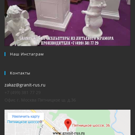
Наш Инстаграм
Контакты
zakaz@granit-rus.ru
+7 (499) 381 77 29
Офис г. Москва Пятницкое ш. д.36