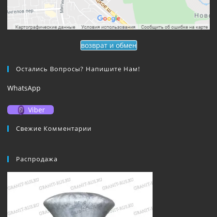
возврат и обмен
Остались Вопросы? Напишите Нам!
WhatsApp
Viber
Свежие Комментарии
Распродажа