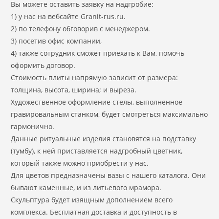
Вы можете оставить заявку на надгробие:
1) у нас на вебсайте Granit-rus.ru.
2) по телефону обговорив с менеджером.
3) посетив офис компании,
4) также сотрудник сможет приехать к Вам, помочь
оформить договор.
Стоимость плиты напрямую зависит от размера:
толщина, высота, ширина; и выреза.
Художественное оформление стелы, выполненное
гравировальным станком, будет смотреться максимально
гармонично.
Данные ритуальные изделия становятся на подставку
(тумбу), к ней приставляется надгробный цветник,
который также можно приобрести у нас.
Для цветов предназначены вазы с нашего каталога. Они
бывают каменные, и из литьевого мрамора.
Скульптура будет изящным дополнением всего
комплекса. Бесплатная доставка и доступность в