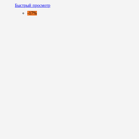
Быстрый просмотр
-17%