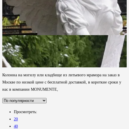
Колонна на могилу или кладбище из литьевого мрамора на заказ в
Москве по низкой цене с бесплатной доставкой, в короткие сроки у
нас в компании MONUMENTE,
Просмотреть:
20
40