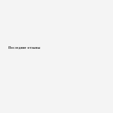
Последние отзывы