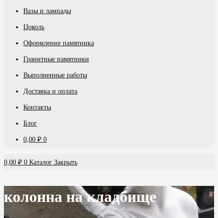
Вазы и лампады
Цоколь
Оформление памятника
Гранитные памятники
Выполненные работы
Доставка и оплата
Контакты
Блог
0,00
₽
0
0,00
₽
0
Каталог
Закрыть
колонна на кладбище