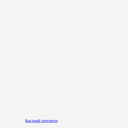
Быстрый просмотр