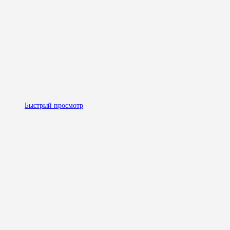
Быстрый просмотр