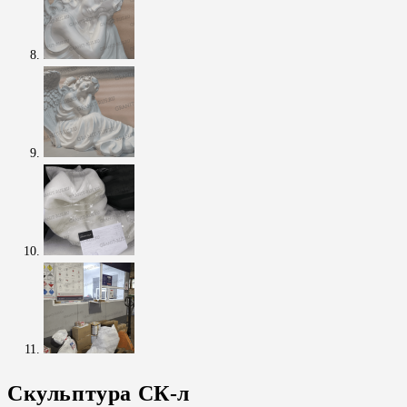
Скульптура СК-л