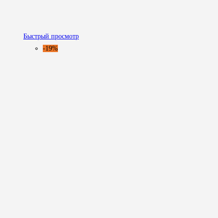
Быстрый просмотр
-19%