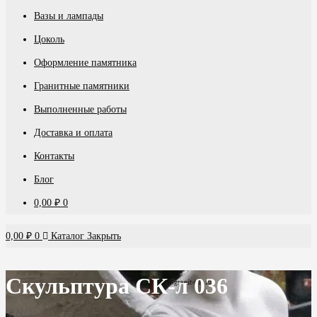
Вазы и лампады
Цоколь
Оформление памятника
Гранитные памятники
Выполненные работы
Доставка и оплата
Контакты
Блог
0,00
₽
0
0,00
₽
0
Каталог
Закрыть
Скульптура СК-л 036