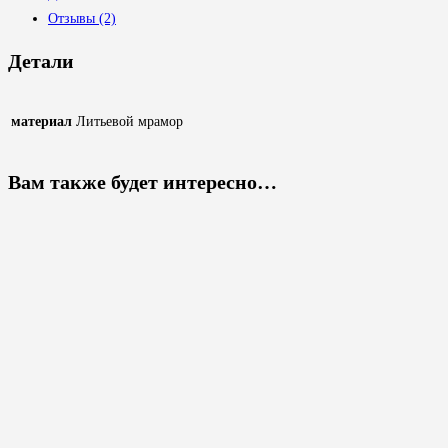
Отзывы (2)
Детали
материал
Литьевой мрамор
Вам также будет интересно…