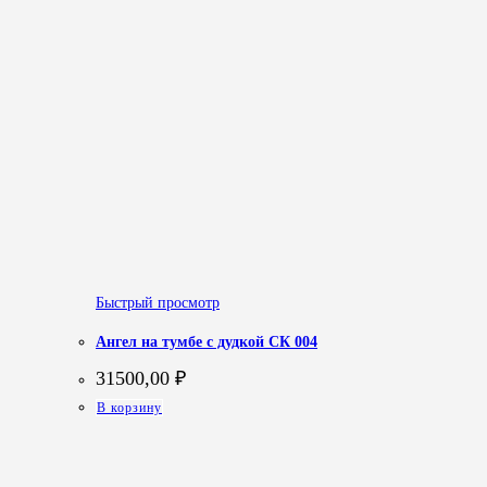
Быстрый просмотр
Ангел на тумбе с дудкой СК 004
31500,00
₽
В корзину