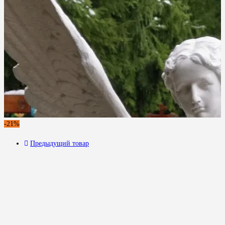
-21%
Предыдущий товар