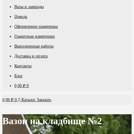
Вазы и лампады
Цоколь
Оформление памятника
Гранитные памятники
Выполненные работы
Доставка и оплата
Контакты
Блог
0,00
₽
0
0,00
₽
0
Каталог
Закрыть
Вазон на кладбище №2