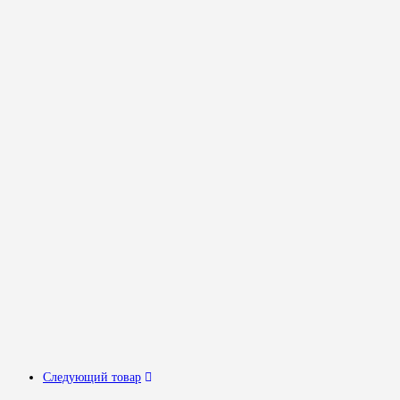
Следующий товар